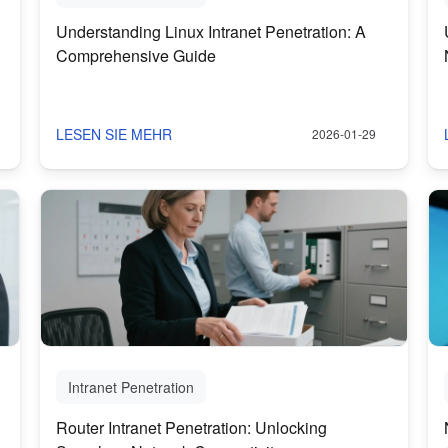
Understanding Linux Intranet Penetration: A
Comprehensive Guide
LESEN SIE MEHR
2026-01-29
Intranet Penetration
Router Intranet Penetration: Unlocking