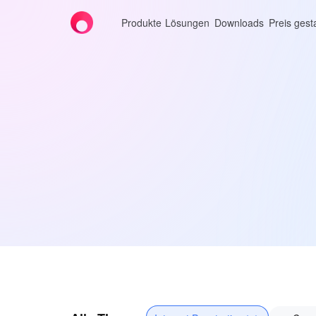
Produkte
Lösungen
Downloads
Preis gest