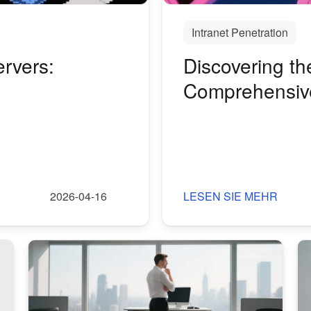
Intranet Penetration
rvers:
Discovering th
Comprehensiv
2026-04-16
LESEN SIE MEHR