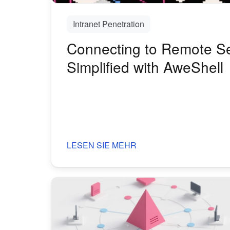
Intranet Penetration
Connecting to Remote Se
Simplified with AweShell
LESEN SIE MEHR