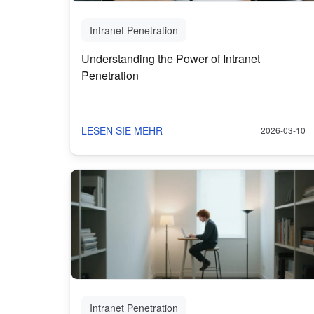
Intranet Penetration
Understanding the Power of Intranet
Penetration
LESEN SIE MEHR
2026-03-10
Intranet Penetration