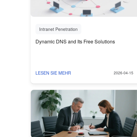
Intranet Penetration
Dynamic DNS and Its Free Solutions
LESEN SIE MEHR
2026-04-15