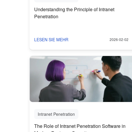
Understanding the Principle of Intranet
Penetration
LESEN SIE MEHR
2026-02-02
Intranet Penetration
The Role of Intranet Penetration Software in