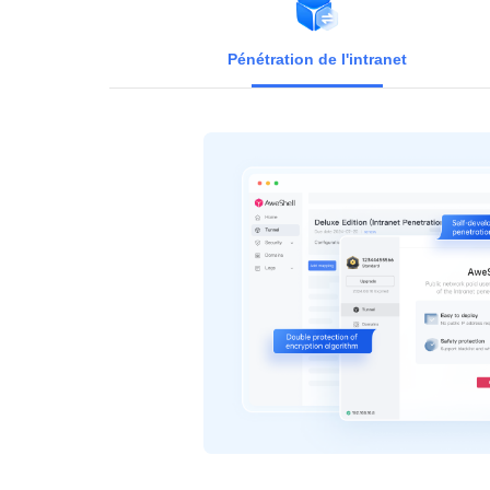
Pénétration de l'intranet