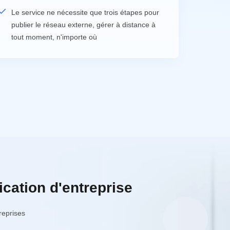
Le service ne nécessite que trois étapes pour
publier le réseau externe, gérer à distance à
tout moment, n'importe où
cation d'entreprise
reprises