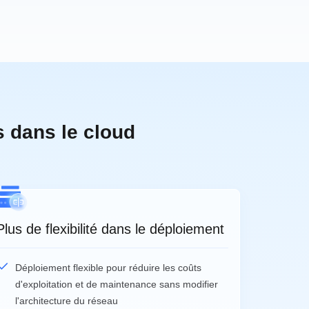
s dans le cloud
Plus de flexibilité dans le déploiement
Déploiement flexible pour réduire les coûts
d'exploitation et de maintenance sans modifier
l'architecture du réseau