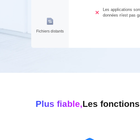
Les applications son
données n'est pas g
Fichiers distants
Plus fiable,
Les fonctions