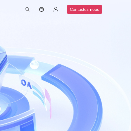
Contactez-nous