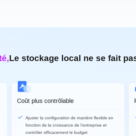
té,
Le stockage local ne se fait pa
Coût plus contrôlable
Ajuster la configuration de manière flexible en
fonction de la croissance de l'entreprise et
contrôler efficacement le budget