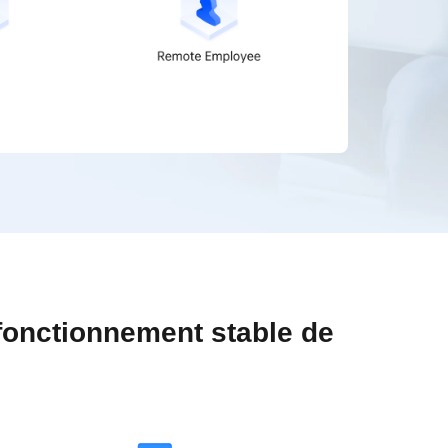
 fonctionnement stable de