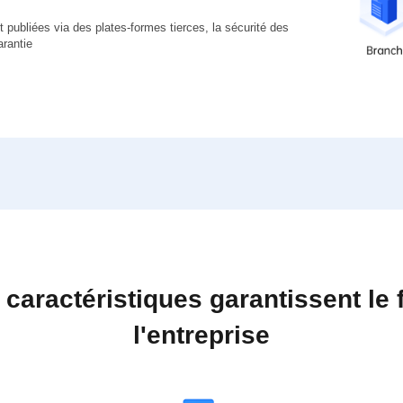
t publiées via des plates-formes tierces, la sécurité des
arantie
 caractéristiques garantissent le
l'entreprise