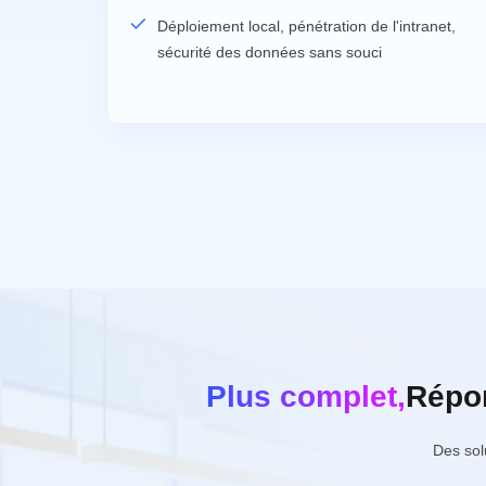
Déploiement local, pénétration de l'intranet,
sécurité des données sans souci
Plus complet,
Répon
Des sol