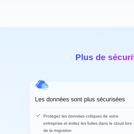
Plus de sécuri
Les données sont plus sécurisées
Protégez les données critiques de votre
entreprise et évitez les fuites dans le cloud lors
de la migration