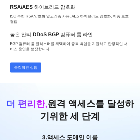
RSA/AES 하이브리드 암호화
ISO 추천 RSA 암호화 알고리즘 사용, AES 하이브리드 암호화, 이중 보호
결합
높은 안티-DDoS BGP 컴퓨터 룸 라인
BGP 컴퓨터 룸 클러스터를 채택하여 중복 백업을 지원하고 안정적인 서
비스 운영을 보장합니다.
즉각적인 상담
더 편리한,
원격 액세스를 달성하
기위한 세 단계
1.로그인 땅콩 껍질