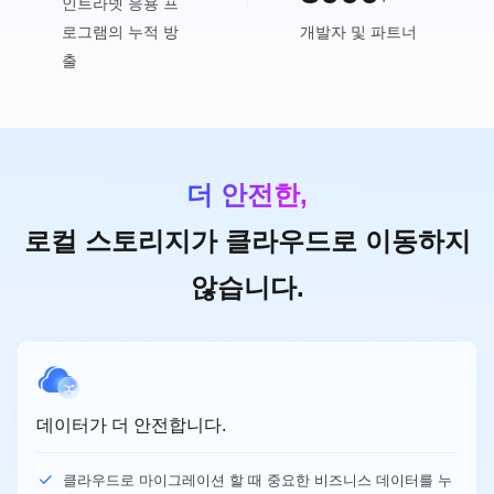
인트라넷 응용 프
로그램의 누적 방
개발자 및 파트너
출
더 안전한,
로컬 스토리지가 클라우드로 이동하지
않습니다.
데이터가 더 안전합니다.
클라우드로 마이그레이션 할 때 중요한 비즈니스 데이터를 누