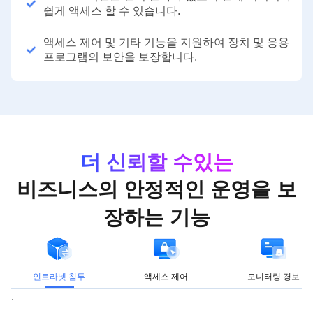
쉽게 액세스 할 수 있습니다.
액세스 제어 및 기타 기능을 지원하여 장치 및 응용
프로그램의 보안을 보장합니다.
더 신뢰할 수있는
비즈니스의 안정적인 운영을 보
장하는 기능
인트라넷 침투
액세스 제어
모니터링 경보
.