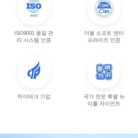
ISO9001 품질 관
더블 소프트 엔터
리 시스템 인증
프라이즈 인증
하이테크 기업
국가 전문 특별 뉴
리틀 자이언트