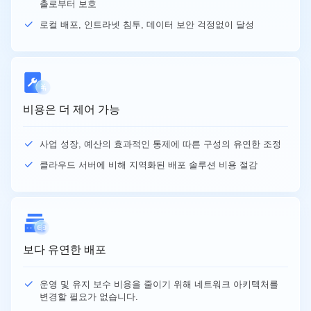
출로부터 보호
로컬 배포, 인트라넷 침투, 데이터 보안 걱정없이 달성
비용은 더 제어 가능
사업 성장, 예산의 효과적인 통제에 따른 구성의 유연한 조정
클라우드 서버에 비해 지역화된 배포 솔루션 비용 절감
보다 유연한 배포
운영 및 유지 보수 비용을 줄이기 위해 네트워크 아키텍처를
변경할 필요가 없습니다.