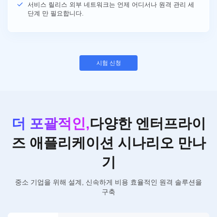
서비스 릴리스 외부 네트워크는 언제 어디서나 원격 관리 세
단계 만 필요합니다.
시험 신청
더 포괄적인,
다양한 엔터프라이
즈 애플리케이션 시나리오 만나
기
중소 기업을 위해 설계, 신속하게 비용 효율적인 원격 솔루션을
구축