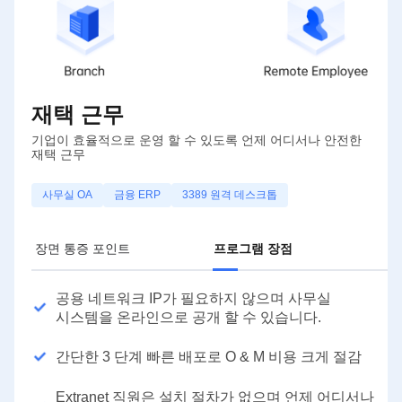
재택 근무
기업이 효율적으로 운영 할 수 있도록 언제 어디서나 안전한
재택 근무
사무실 OA
금융 ERP
3389 원격 데스크톱
장면 통증 포인트
프로그램 장점
공용 네트워크 IP가 필요하지 않으며 사무실
시스템을 온라인으로 공개 할 수 있습니다.
간단한 3 단계 빠른 배포로 O & M 비용 크게 절감
Extranet 직원은 설치 절차가 없으며 언제 어디서나