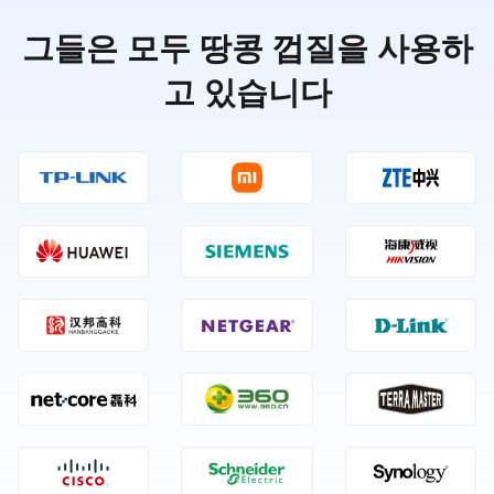
그들은 모두 땅콩 껍질을 사용하
고 있습니다