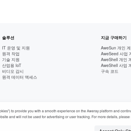
솔루션
지금 구매하기
IT 운영 및 지원
AweSun 개인 
원격 작업
AweSeed 사업
기술 지원
AweShell 개인
산업용 IoT
AweShell 사업
비디오 감시
구속 코드
원격 데이터 액세스
ookies") to provide you with a smooth experience on the Aweray platform and contin
ite and will not be used for advertising or user tracking. For more details, please 
키 정책