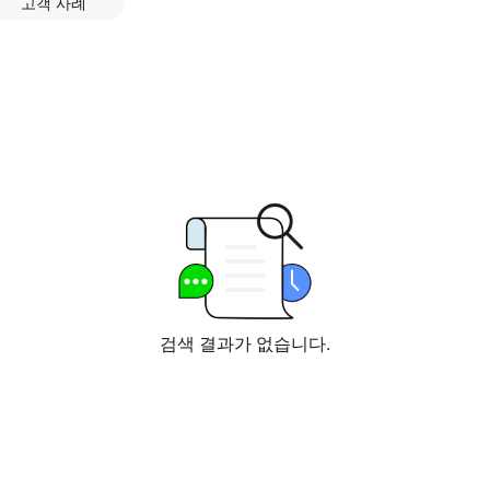
고객 사례
검색 결과가 없습니다.