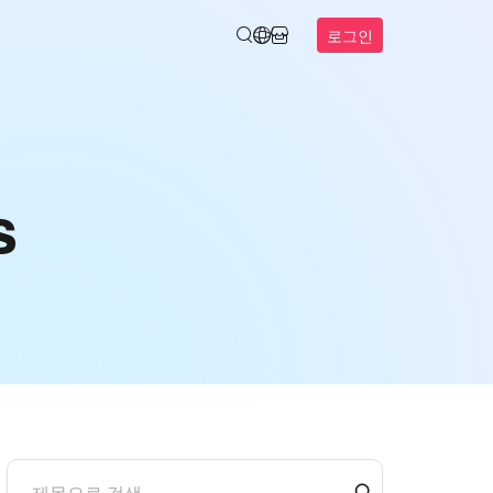
로그인
s